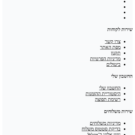
שירות לקוחות
צרו קשר
מפת האתר
תקנון
מדיניות הפרטיות
ביטולים
החשבון שלי
החשבון שלי
היסטוריית ההזמנות
רשימת תפוצה
שירות משלוחים
מדיניות משלוחים
בדיקת סטטוס משלוח
נווט אלינו ב־Waze