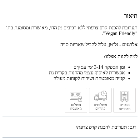
תיאור
תערובת להכנת קרפ צרפתי ללא רכיבים מן החי, מאושרת ומסומנת בתו
".
Vegan Friendly
"
אלרגנים
- גלוטן, עלול להכיל שאריות סויה
למה לקנות אצלנו?
זמן אספקה 3-14 ימי עסקים
אפשרות לאיסוף עצמי מהחנות בקרית גת
קנייה מאובטחת ושירות לקוחות מעולה
דגם:
תערובת להכנת קרפ צרפתי