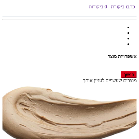
כתבו ביקורת
|
0 ביקורות
אשפרויות מוצר
המשך
מוצרים שעשויים לעניין אותך