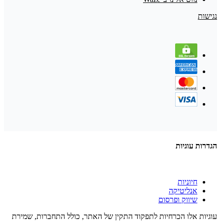
נגישות
הגדרות עוגיות
חיוניות
אנליטיקה
שיווק ופרסום
עוגיות אלו הכרחיות לתפקוד התקין של האתר, כולל התחברות, שמירת