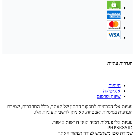
הגדרות עוגיות
חיוניות
אנליטיקה
שיווק ופרסום
עוגיות אלו הכרחיות לתפקוד התקין של האתר, כולל התחברות, שמירת
העדפות בסיסיות ואבטחה. לא ניתן להשבית עוגיות אלו.
עוגיות אלו פעילות תמיד ואינן דורשות אישור.
PHPSESSID
שמירת סשן משתמש לצורך תפקוד האתר