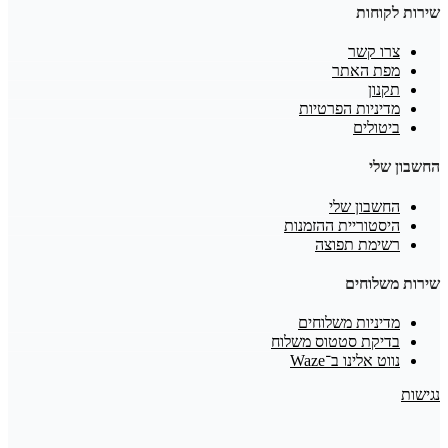
שירות לקוחות
צרו קשר
מפת האתר
תקנון
מדיניות הפרטיות
ביטולים
החשבון שלי
החשבון שלי
היסטוריית ההזמנות
רשימת תפוצה
שירות משלוחים
מדיניות משלוחים
בדיקת סטטוס משלוח
נווט אלינו ב־Waze
נגישות