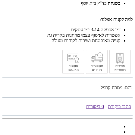
בשגחה
בד"ץ בית יוסף
למה לקנות אצלנו?
זמן אספקה 3-14 ימי עסקים
אפשרות לאיסוף עצמי מהחנות בקרית גת
קנייה מאובטחת ושירות לקוחות מעולה
דגם:
ממרח קרמל
כתבו ביקורת
|
0 ביקורות