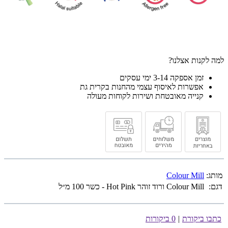
למה לקנות אצלנו?
זמן אספקה 3-14 ימי עסקים
אפשרות לאיסוף עצמי מהחנות בקרית גת
קנייה מאובטחת ושירות לקוחות מעולה
מותג:
Colour Mill
דגם:
Colour Mill ורוד זוהר Hot Pink - כשר 100 מ״ל
כתבו ביקורת
|
0 ביקורות