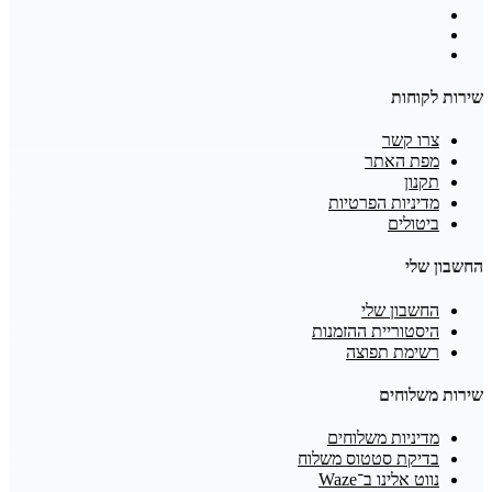
שירות לקוחות
צרו קשר
מפת האתר
תקנון
מדיניות הפרטיות
ביטולים
החשבון שלי
החשבון שלי
היסטוריית ההזמנות
רשימת תפוצה
שירות משלוחים
מדיניות משלוחים
בדיקת סטטוס משלוח
נווט אלינו ב־Waze