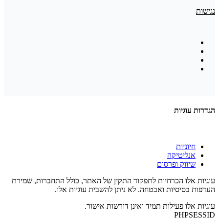
נגישות
הגדרות עוגיות
חיוניות
אנליטיקה
שיווק ופרסום
עוגיות אלו הכרחיות לתפקוד התקין של האתר, כולל התחברות, שמירת
העדפות בסיסיות ואבטחה. לא ניתן להשבית עוגיות אלו.
עוגיות אלו פעילות תמיד ואינן דורשות אישור.
PHPSESSID