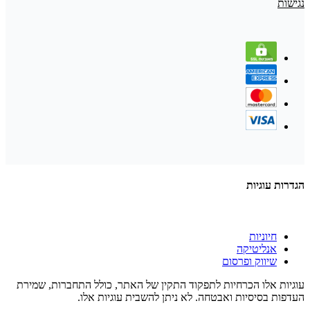
נגישות
הגדרות עוגיות
חיוניות
אנליטיקה
שיווק ופרסום
עוגיות אלו הכרחיות לתפקוד התקין של האתר, כולל התחברות, שמירת
העדפות בסיסיות ואבטחה. לא ניתן להשבית עוגיות אלו.