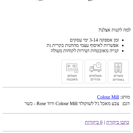
למה לקנות אצלנו?
זמן אספקה 3-14 ימי עסקים
אפשרות לאיסוף עצמי מהחנות בקרית גת
קנייה מאובטחת ושירות לקוחות מעולה
מותג:
Colour Mill
דגם:
צבע מאכל ג'ל לשוקולד Colour Mill ורוד Rose - כשר
כתבו ביקורת
|
0 ביקורות