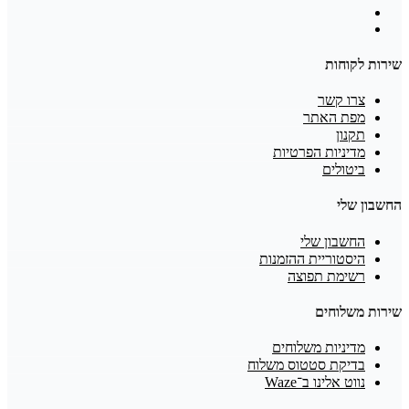
שירות לקוחות
צרו קשר
מפת האתר
תקנון
מדיניות הפרטיות
ביטולים
החשבון שלי
החשבון שלי
היסטוריית ההזמנות
רשימת תפוצה
שירות משלוחים
מדיניות משלוחים
בדיקת סטטוס משלוח
נווט אלינו ב־Waze