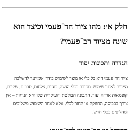
חלק א׳: מהו ציוד חד־פעמי וכיצד הוא
שונה מציוד רב־פעמי?
הגדרה ותכונות יסוד
ציוד חד־פעמי הוא כל כלי או מוצר לשימוש בודד, שמיועד להשלכה
מיידית לאחר שימוש. מדובר בכלי הגשה, כוסות, צלחות, סכו"ם, שקיות,
קופסאות אריזה ועוד. התכונה הבולטת והעיקרית שלו היא הנוחות – אין
צורך בכביסה, תחזוקה או החזר לכלי, אלא לאחר השימוש משליכים
ומחליפים בכלי חדש.