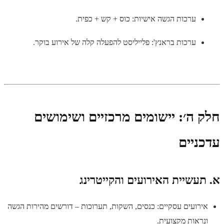
ערכות הגשה אישיות: כוס + קש + כפית.
ערכות בראנץ': פלייליסט להפעלה קלה של אירוע בוקר.
חלק ה׳: יישומים מרכזיים ושימושים
עדכניים
א. תעשיית האירועים והקייטרינג
אירועים עסקיים: כנסים, השקות, תערוכות – דורשים מהירות הגשה
ונראות מקצועית.