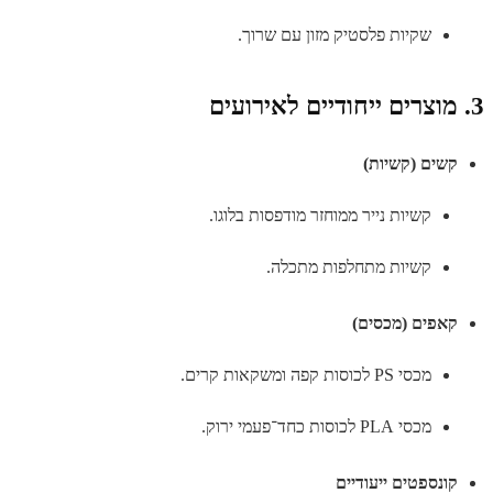
שקיות פלסטיק מזון עם שרוך.
3. מוצרים ייחודיים לאירועים
קשים (קשיות)
קשיות נייר ממוחזר מודפסות בלוגו.
קשיות מתחלפות מתכלה.
קאפים (מכסים)
מכסי PS לכוסות קפה ומשקאות קרים.
מכסי PLA לכוסות כחד־פעמי ירוק.
קונספטים ייעודיים