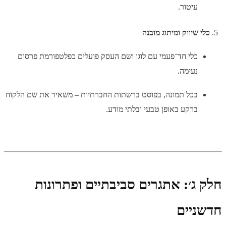
עיטור.
כלי שיווק ומיתוג מובנה
כלי חד־פעמי עם לוגו ושם העסק פועלים כפלטפורמת פרסום
נעימה.
בכל תמונה, בפוסט ברשתות החברתיות – משאיר את שם הלקוח
ברקע באופן טבעי ובלתי מודע.
חלק ג׳: אתגרים סביבתיים ופתרונות
חדשניים