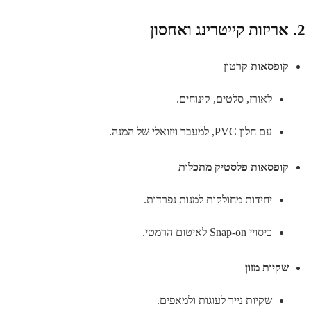
2. אריזות קייטרינג ואחסון
קופסאות קרטון
לאורז, סלטים, קינוחים.
עם חלון PVC, למעבר ויזואלי של המנה.
קופסאות פלסטיק מתכלות
יחידות מחולקות למנות נפרדות.
כיסויי Snap-on לאיטום הרמטי.
שקיות מזון
שקיות נייר לעוגות ולמאפים.