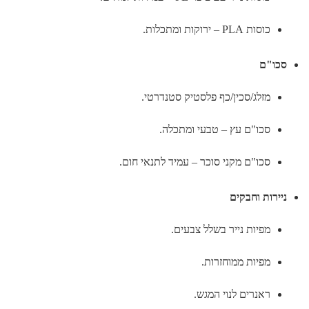
כוסות PLA – ירוקות ומתכלות.
סכו"ם
מזלג/סכין/כף פלסטיק סטנדרטי.
סכו"ם עץ – טבעי ומתכלה.
סכו"ם מקני סוכר – עמיד לתנאי חום.
ניירות וחבקים
מפיות נייר בשלל צבעים.
מפיות ממוחזרות.
ראנרים לנוי המגש.