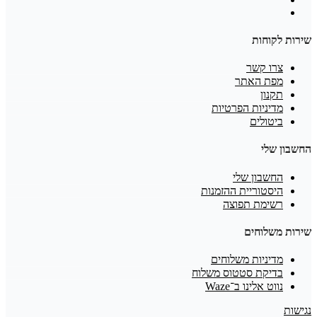
שירות לקוחות
צרו קשר
מפת האתר
תקנון
מדיניות הפרטיות
ביטולים
החשבון שלי
החשבון שלי
היסטוריית ההזמנות
רשימת תפוצה
שירות משלוחים
מדיניות משלוחים
בדיקת סטטוס משלוח
נווט אלינו ב־Waze
נגישות