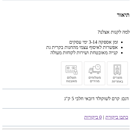
תיאור
למה לקנות אצלנו?
זמן אספקה 3-14 ימי עסקים
אפשרות לאיסוף עצמי מהחנות בקרית גת
קנייה מאובטחת ושירות לקוחות מעולה
דגם:
קרם לשוקולד דובאי חלבי 5 ק"ג
כתבו ביקורת
|
0 ביקורות