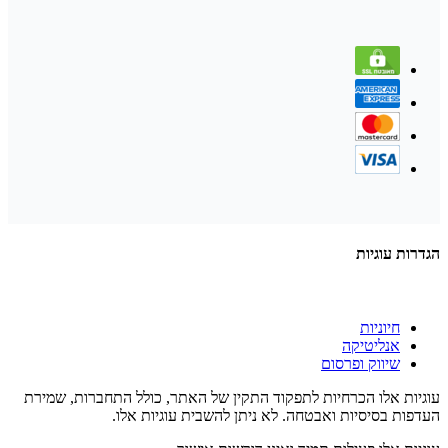
הגדרות עוגיות
חיוניות
אנליטיקה
שיווק ופרסום
עוגיות אלו הכרחיות לתפקוד התקין של האתר, כולל התחברות, שמירת
העדפות בסיסיות ואבטחה. לא ניתן להשבית עוגיות אלו.