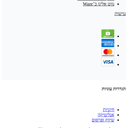
נווט אלינו ב־Waze
נגישות
הגדרות עוגיות
חיוניות
אנליטיקה
שיווק ופרסום