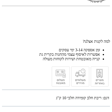
למה לקנות אצלנו?
זמן אספקה 3-14 ימי עסקים
אפשרות לאיסוף עצמי מהחנות בקרית גת
קנייה מאובטחת ושירות לקוחות מעולה
דגם:
ריבת חלב קומידה חלבי 10 ק"ג