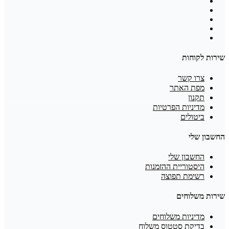
שירות לקוחות
צרו קשר
מפת האתר
תקנון
מדיניות הפרטיות
ביטולים
החשבון שלי
החשבון שלי
היסטוריית ההזמנות
רשימת תפוצה
שירות משלוחים
מדיניות משלוחים
בדיקת סטטוס משלוח