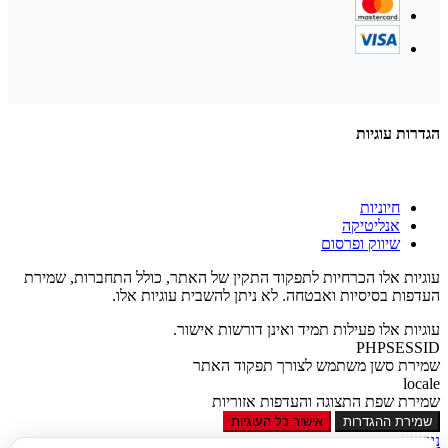
הגדרות עוגיות
חיוניות
אנליטיקה
שיווק ופרסום
עוגיות אלו הכרחיות לתפקוד התקין של האתר, כולל התחברות, שמירת
העדפות בסיסיות ואבטחה. לא ניתן להשבית עוגיות אלו.
עוגיות אלו פעילות תמיד ואינן דורשות אישור.
PHPSESSID
שמירת סשן משתמש לצורך תפקוד האתר
locale
שמירת שפת התצוגה והעדפות אזוריות
שמירת ההגדרות
אישור כל העוגיות
נגישות