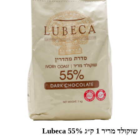
שוקולד מריר 1 ק״ג 55% Lubeca