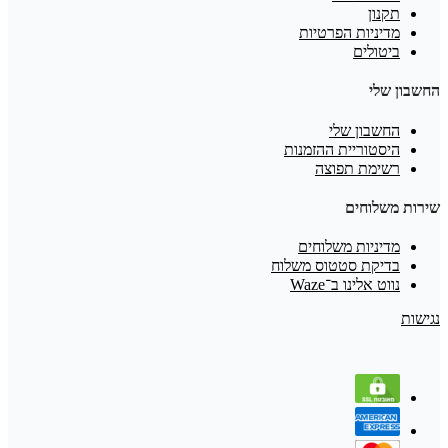
תקנון
מדיניות הפרטיות
ביטולים
החשבון שלי
החשבון שלי
היסטוריית ההזמנות
רשימת תפוצה
שירות משלוחים
מדיניות משלוחים
בדיקת סטטוס משלוח
נווט אלינו ב־Waze
נגישות