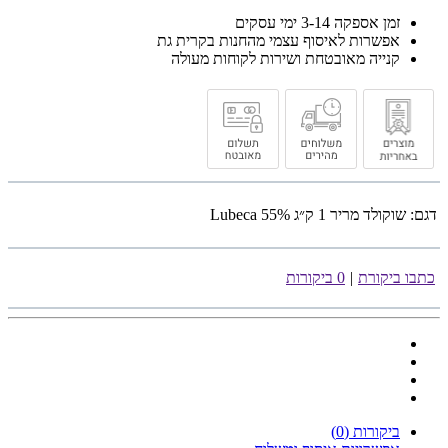
זמן אספקה 3-14 ימי עסקים
אפשרות לאיסוף עצמי מהחנות בקרית גת
קנייה מאובטחת ושירות לקוחות מעולה
דגם:
שוקולד מריר 1 ק״ג 55% Lubeca
כתבו ביקורת
|
0 ביקורות
ביקורות (0)