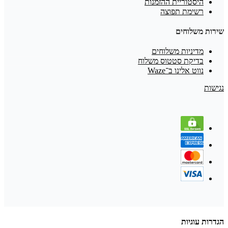
היסטוריית ההזמנות
רשימת תפוצה
שירות משלוחים
מדיניות משלוחים
בדיקת סטטוס משלוח
נווט אלינו ב־Waze
נגישות
הגדרות עוגיות