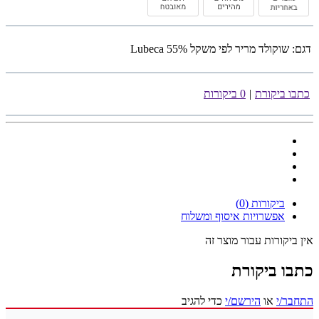
דגם:
שוקולד מריר לפי משקל 55% Lubeca
כתבו ביקורת
|
0 ביקורות
ביקורות (0)
אפשרויות איסוף ומשלוח
אין ביקורות עבור מוצר זה
כתבו ביקורת
התחבר/י
או
הירשם/י
כדי להגיב