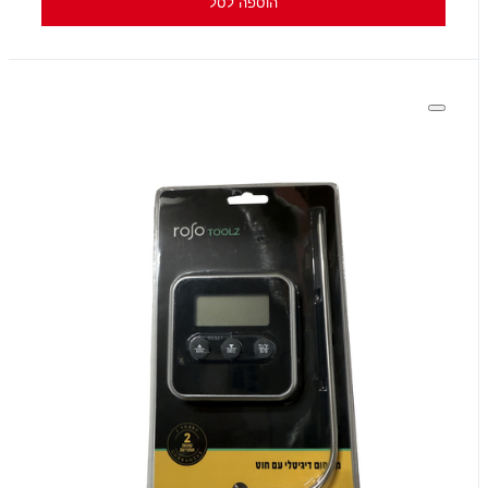
הוספה לסל