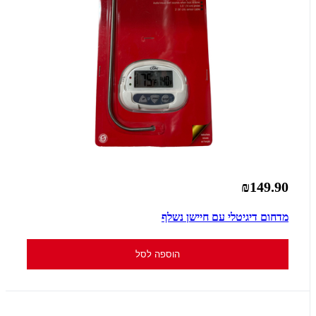
₪149.90
מדחום דיגיטלי עם חיישן נשלף
הוספה לסל