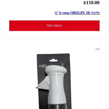
₪110.00
מחבת roso ORIGIN 28 ס"מ
הוספה לסל