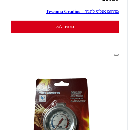
מדחום אנלוגי לתנור – Tescoma Gradius
הוספה לסל