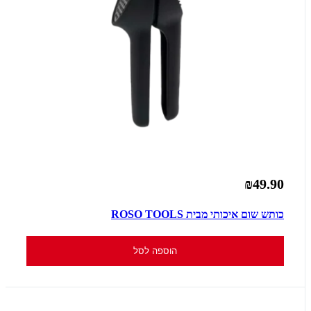
₪49.90
כותש שום איכותי מבית ROSO TOOLS
הוספה לסל