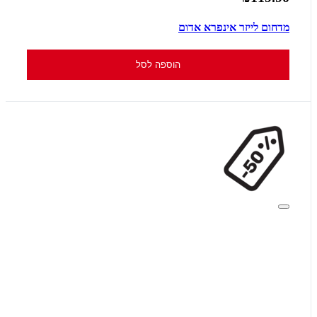
מדחום לייזר אינפרא אדום
הוספה לסל