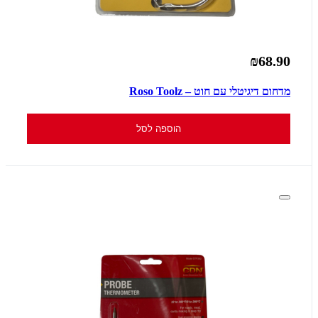
₪68.90
מדחום דיגיטלי עם חוט – Roso Toolz
הוספה לסל