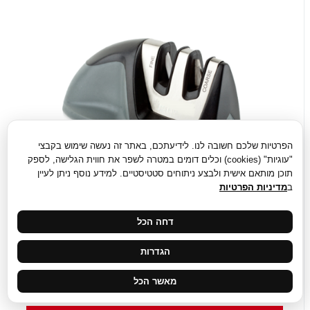
הפרטיות שלכם חשובה לנו. לידיעתכם, באתר זה נעשה שימוש בקבצי
"עוגיות" (cookies) וכלים דומים במטרה לשפר את חווית הגלישה, לספק
תוכן מותאם אישית ולבצע ניתוחים סטטיסטיים. למידע נוסף ניתן לעיין
ב
מדיניות הפרטיות
דחה הכל
הגדרות
₪50.00
מאשר הכל
משחיז סכינים דו שלבי רוסו ROSO