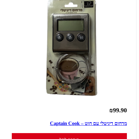
₪99.90
מדחום דיגיטלי עם חוט – Captain Cook