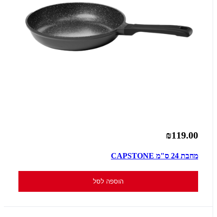
₪119.00
מחבת 24 ס"מ CAPSTONE
הוספה לסל