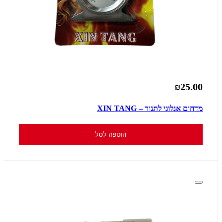
₪25.00
מדחום אנלוגי לתנור – XIN TANG
הוספה לסל